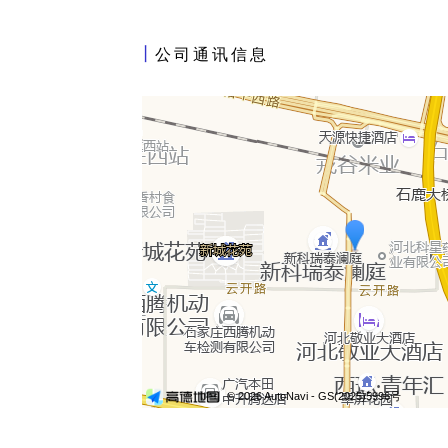
丨
公司通讯信息