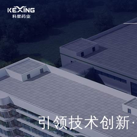
引领技术创新