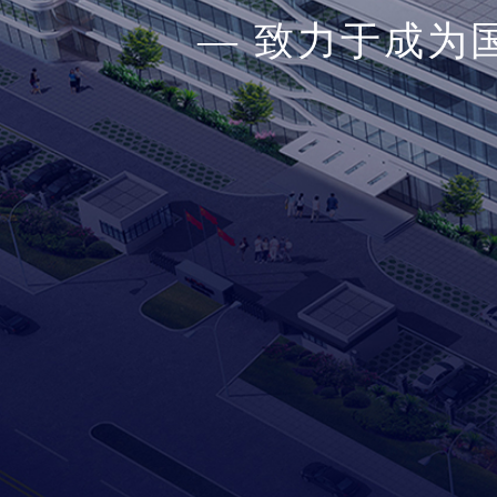
— 致力于成为